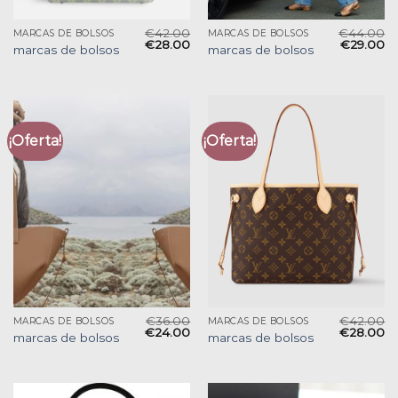
€
42.00
€
44.00
MARCAS DE BOLSOS
MARCAS DE BOLSOS
€
28.00
€
29.00
marcas de bolsos
marcas de bolsos
¡Oferta!
¡Oferta!
€
36.00
€
42.00
MARCAS DE BOLSOS
MARCAS DE BOLSOS
€
24.00
€
28.00
marcas de bolsos
marcas de bolsos