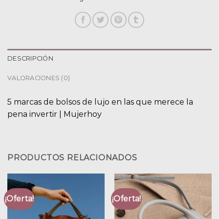
DESCRIPCIÓN
VALORACIONES (0)
5 marcas de bolsos de lujo en las que merece la
pena invertir | Mujerhoy
PRODUCTOS RELACIONADOS
¡Oferta!
¡Oferta!