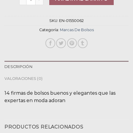
SKU:
EN-01550062
Categoría:
Marcas De Bolsos
DESCRIPCIÓN
VALORACIONES (0)
14 firmas de bolsos buenos y elegantes que las
expertas en moda adoran
PRODUCTOS RELACIONADOS