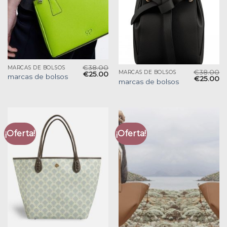
€
38.00
MARCAS DE BOLSOS
€
38.00
MARCAS DE BOLSOS
€
25.00
marcas de bolsos
€
25.00
marcas de bolsos
¡Oferta!
¡Oferta!