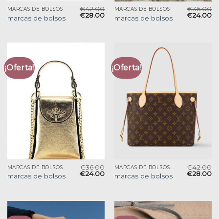
€
42.00
€
36.00
MARCAS DE BOLSOS
MARCAS DE BOLSOS
€
28.00
€
24.00
marcas de bolsos
marcas de bolsos
¡Oferta!
¡Oferta!
€
36.00
€
42.00
MARCAS DE BOLSOS
MARCAS DE BOLSOS
€
24.00
€
28.00
marcas de bolsos
marcas de bolsos