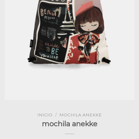
INICIO
/
MOCHILA ANEKKE
mochila anekke