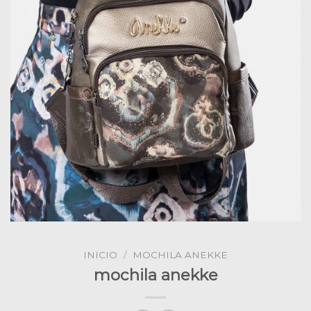
INICIO
/
MOCHILA ANEKKE
mochila anekke