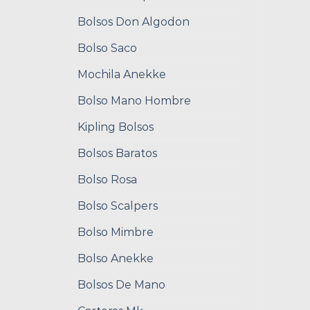
Bolsos Don Algodon
Bolso Saco
Mochila Anekke
Bolso Mano Hombre
Kipling Bolsos
Bolsos Baratos
Bolso Rosa
Bolso Scalpers
Bolso Mimbre
Bolso Anekke
Bolsos De Mano