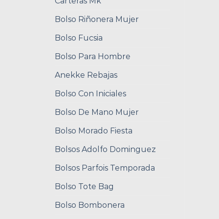
Carteras Mk
Bolso Riñonera Mujer
Bolso Fucsia
Bolso Para Hombre
Anekke Rebajas
Bolso Con Iniciales
Bolso De Mano Mujer
Bolso Morado Fiesta
Bolsos Adolfo Dominguez
Bolsos Parfois Temporada
Bolso Tote Bag
Bolso Bombonera