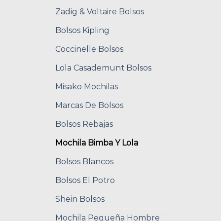
Zadig & Voltaire Bolsos
Bolsos Kipling
Coccinelle Bolsos
Lola Casademunt Bolsos
Misako Mochilas
Marcas De Bolsos
Bolsos Rebajas
Mochila Bimba Y Lola
Bolsos Blancos
Bolsos El Potro
Shein Bolsos
Mochila Pequeña Hombre