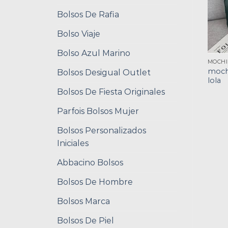
Bolsos De Rafia
Bolso Viaje
Bolso Azul Marino
moch
Bolsos Desigual Outlet
lola
Bolsos De Fiesta Originales
Parfois Bolsos Mujer
Bolsos Personalizados
Iniciales
Abbacino Bolsos
Bolsos De Hombre
Bolsos Marca
Bolsos De Piel