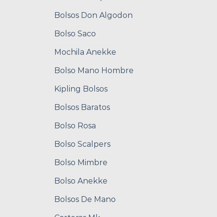
Bolsos Don Algodon
Bolso Saco
Mochila Anekke
Bolso Mano Hombre
Kipling Bolsos
Bolsos Baratos
Bolso Rosa
Bolso Scalpers
Bolso Mimbre
Bolso Anekke
Bolsos De Mano