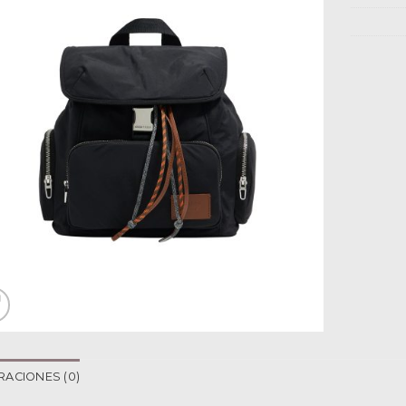
RACIONES (0)