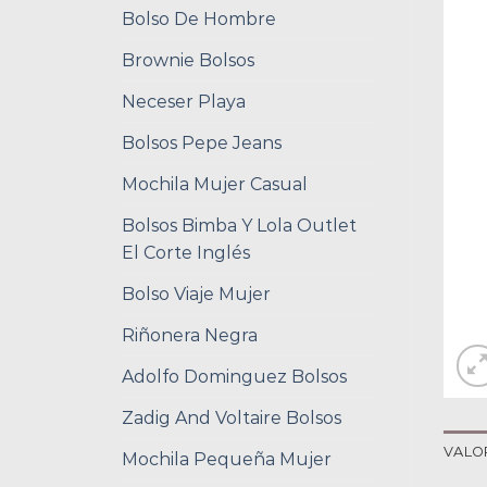
Bolso De Hombre
Brownie Bolsos
Neceser Playa
Bolsos Pepe Jeans
Mochila Mujer Casual
Bolsos Bimba Y Lola Outlet
El Corte Inglés
Bolso Viaje Mujer
Riñonera Negra
Adolfo Dominguez Bolsos
Zadig And Voltaire Bolsos
VALO
Mochila Pequeña Mujer