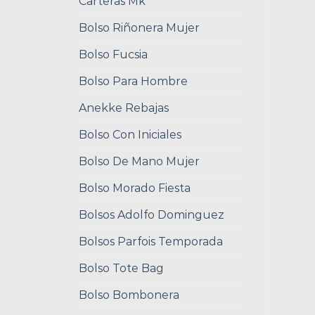
Carteras Mk
Bolso Riñonera Mujer
Bolso Fucsia
Bolso Para Hombre
Anekke Rebajas
Bolso Con Iniciales
Bolso De Mano Mujer
Bolso Morado Fiesta
Bolsos Adolfo Dominguez
Bolsos Parfois Temporada
Bolso Tote Bag
Bolso Bombonera