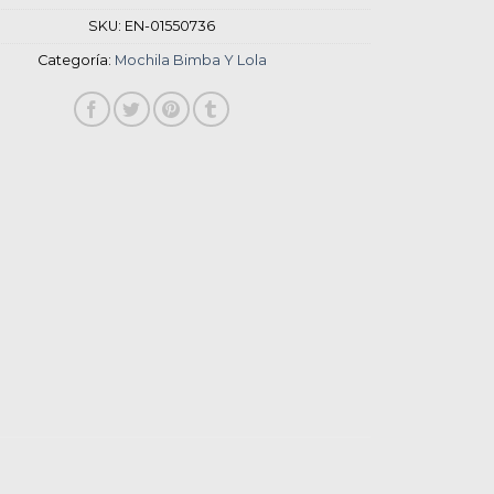
SKU:
EN-01550736
Categoría:
Mochila Bimba Y Lola