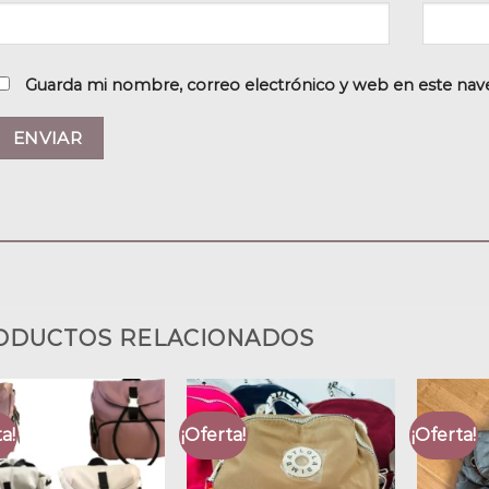
Guarda mi nombre, correo electrónico y web en este nav
ODUCTOS RELACIONADOS
a!
¡Oferta!
¡Oferta!