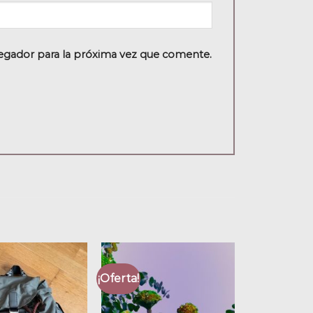
egador para la próxima vez que comente.
¡Oferta!