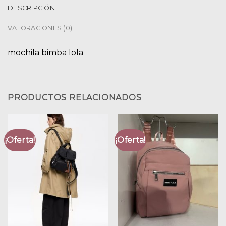
DESCRIPCIÓN
VALORACIONES (0)
mochila bimba lola
PRODUCTOS RELACIONADOS
¡Oferta!
¡Oferta!