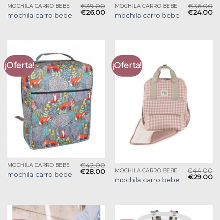
€
39.00
€
36.00
MOCHILA CARRO BEBE
MOCHILA CARRO BEBE
€
26.00
€
24.00
mochila carro bebe
mochila carro bebe
¡Oferta!
¡Oferta!
€
42.00
MOCHILA CARRO BEBE
€
44.00
€
28.00
MOCHILA CARRO BEBE
mochila carro bebe
€
29.00
mochila carro bebe