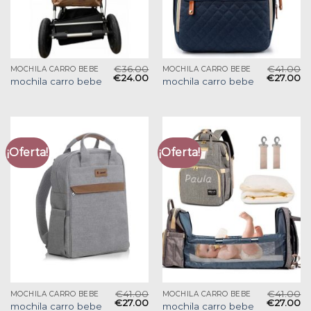
€
36.00
€
41.00
MOCHILA CARRO BEBE
MOCHILA CARRO BEBE
€
24.00
€
27.00
mochila carro bebe
mochila carro bebe
¡Oferta!
¡Oferta!
€
41.00
€
41.00
MOCHILA CARRO BEBE
MOCHILA CARRO BEBE
€
27.00
€
27.00
mochila carro bebe
mochila carro bebe