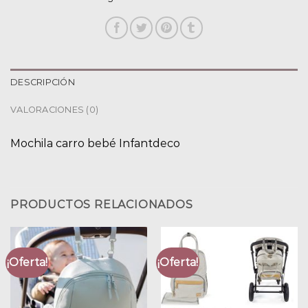
DESCRIPCIÓN
VALORACIONES (0)
Mochila carro bebé Infantdeco
PRODUCTOS RELACIONADOS
¡Oferta!
¡Oferta!