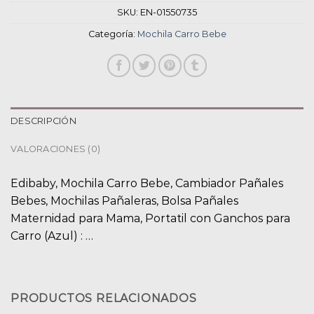
SKU:
EN-01550735
Categoría:
Mochila Carro Bebe
DESCRIPCIÓN
VALORACIONES (0)
Edibaby, Mochila Carro Bebe, Cambiador Pañales
Bebes, Mochilas Pañaleras, Bolsa Pañales
Maternidad para Mama, Portatil con Ganchos para
Carro (Azul) : …
PRODUCTOS RELACIONADOS