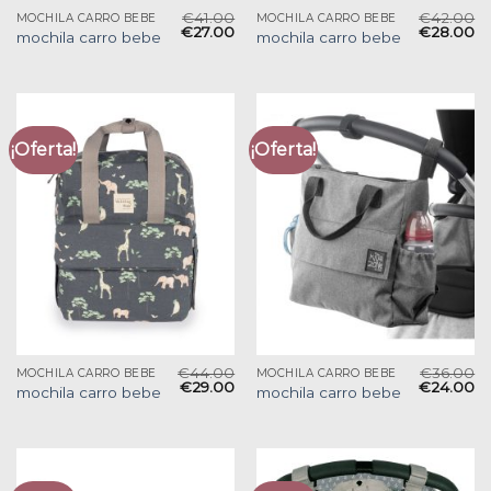
€
41.00
€
42.00
MOCHILA CARRO BEBE
MOCHILA CARRO BEBE
€
27.00
€
28.00
mochila carro bebe
mochila carro bebe
¡Oferta!
¡Oferta!
€
44.00
€
36.00
MOCHILA CARRO BEBE
MOCHILA CARRO BEBE
€
29.00
€
24.00
mochila carro bebe
mochila carro bebe