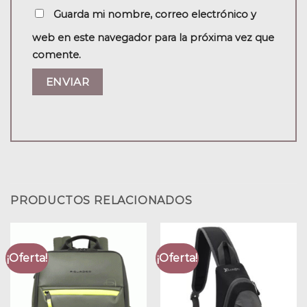
Guarda mi nombre, correo electrónico y
web en este navegador para la próxima vez que
comente.
PRODUCTOS RELACIONADOS
¡Oferta!
¡Oferta!