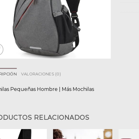
RIPCIÓN
VALORACIONES (0)
ilas Pequeñas Hombre | Más Mochilas
ODUCTOS RELACIONADOS