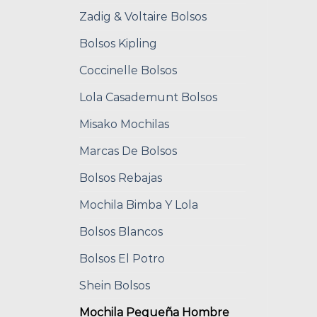
Zadig & Voltaire Bolsos
Bolsos Kipling
Coccinelle Bolsos
Lola Casademunt Bolsos
Misako Mochilas
Marcas De Bolsos
Bolsos Rebajas
Mochila Bimba Y Lola
Bolsos Blancos
Bolsos El Potro
Shein Bolsos
Mochila Pequeña Hombre