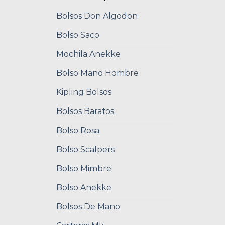
Bolsos Don Algodon
Bolso Saco
Mochila Anekke
Bolso Mano Hombre
Kipling Bolsos
Bolsos Baratos
Bolso Rosa
Bolso Scalpers
Bolso Mimbre
Bolso Anekke
Bolsos De Mano