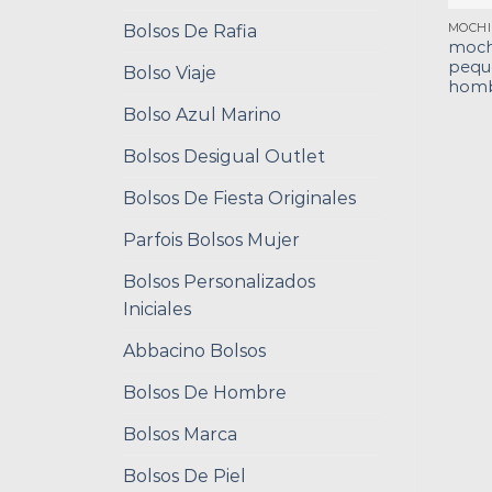
Bolsos De Rafia
moch
pequ
Bolso Viaje
hom
Bolso Azul Marino
Bolsos Desigual Outlet
Bolsos De Fiesta Originales
Parfois Bolsos Mujer
Bolsos Personalizados
Iniciales
Abbacino Bolsos
Bolsos De Hombre
Bolsos Marca
Bolsos De Piel