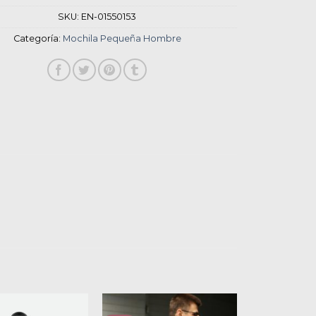
SKU:
EN-01550153
Categoría:
Mochila Pequeña Hombre