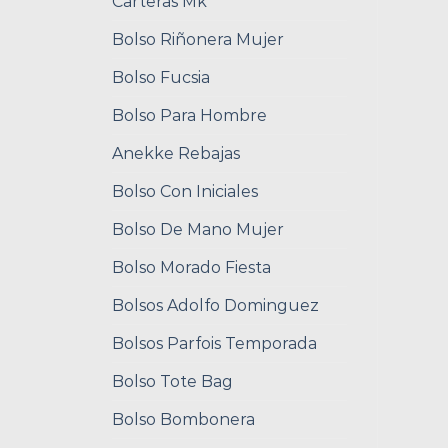
Carteras Mk
Bolso Riñonera Mujer
Bolso Fucsia
Bolso Para Hombre
Anekke Rebajas
Bolso Con Iniciales
Bolso De Mano Mujer
Bolso Morado Fiesta
Bolsos Adolfo Dominguez
Bolsos Parfois Temporada
Bolso Tote Bag
Bolso Bombonera