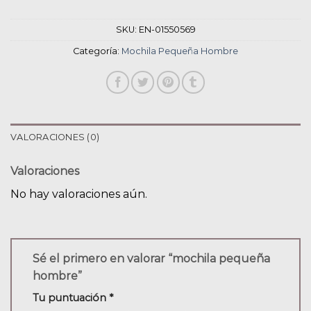
SKU:
EN-01550569
Categoría:
Mochila Pequeña Hombre
VALORACIONES (0)
Valoraciones
No hay valoraciones aún.
Sé el primero en valorar “mochila pequeña
hombre”
Tu puntuación
*