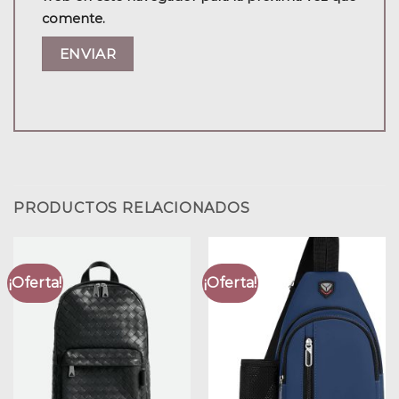
comente.
PRODUCTOS RELACIONADOS
¡Oferta!
¡Oferta!