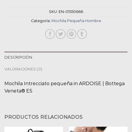
SKU:
EN-01550666
Categoría:
Mochila Pequeña Hombre
DESCRIPCIÓN
VALORACIONES (0)
Mochila Intrecciato pequeña in ARDOISE | Bottega
Veneta® ES
PRODUCTOS RELACIONADOS