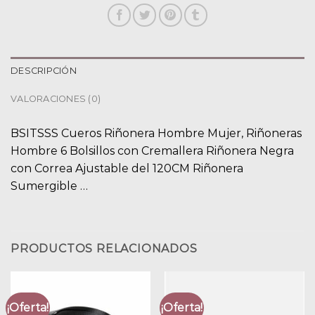
DESCRIPCIÓN
VALORACIONES (0)
BSITSSS Cueros Riñonera Hombre Mujer, Riñoneras
Hombre 6 Bolsillos con Cremallera Riñonera Negra
con Correa Ajustable del 120CM Riñonera
Sumergible …
PRODUCTOS RELACIONADOS
¡Oferta!
¡Oferta!