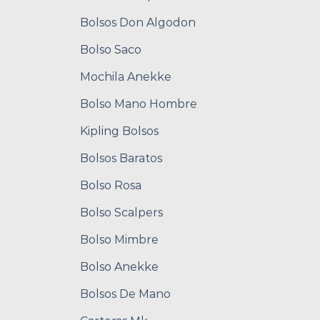
Bolsos Don Algodon
Bolso Saco
Mochila Anekke
Bolso Mano Hombre
Kipling Bolsos
Bolsos Baratos
Bolso Rosa
Bolso Scalpers
Bolso Mimbre
Bolso Anekke
Bolsos De Mano