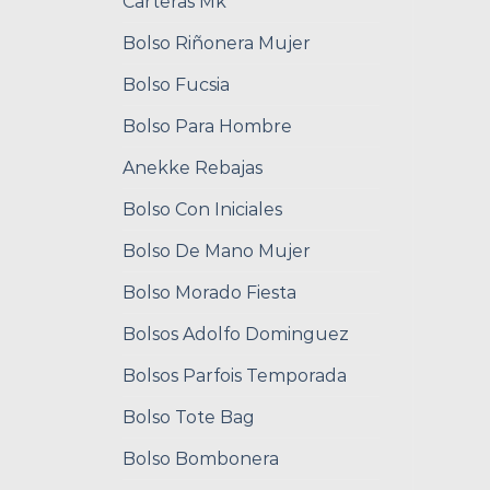
Carteras Mk
Bolso Riñonera Mujer
Bolso Fucsia
Bolso Para Hombre
Anekke Rebajas
Bolso Con Iniciales
Bolso De Mano Mujer
Bolso Morado Fiesta
Bolsos Adolfo Dominguez
Bolsos Parfois Temporada
Bolso Tote Bag
Bolso Bombonera