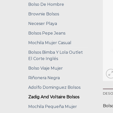
Bolso De Hombre
Brownie Bolsos
Neceser Playa
Bolsos Pepe Jeans
Mochila Mujer Casual
Bolsos Bimba Y Lola Outlet
El Corte Inglés
Bolso Viaje Mujer
Riñonera Negra
Adolfo Dominguez Bolsos
DESC
Zadig And Voltaire Bolsos
Bolso
Mochila Pequeña Mujer