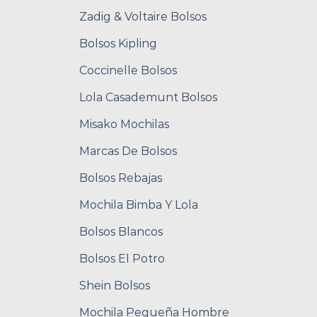
Zadig & Voltaire Bolsos
Bolsos Kipling
Coccinelle Bolsos
Lola Casademunt Bolsos
Misako Mochilas
Marcas De Bolsos
Bolsos Rebajas
Mochila Bimba Y Lola
Bolsos Blancos
Bolsos El Potro
Shein Bolsos
Mochila Pequeña Hombre