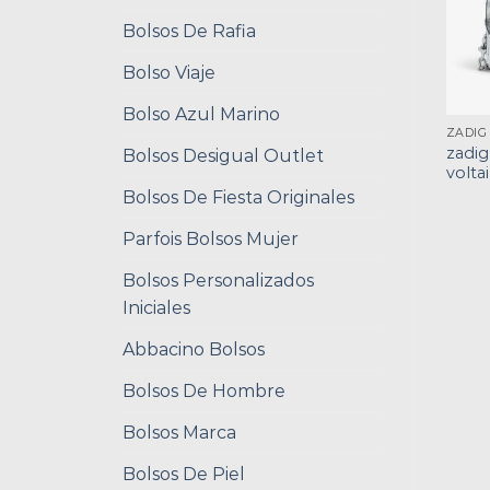
Bolsos De Rafia
Bolso Viaje
Bolso Azul Marino
zadig
Bolsos Desigual Outlet
volta
Bolsos De Fiesta Originales
Parfois Bolsos Mujer
Bolsos Personalizados
Iniciales
Abbacino Bolsos
Bolsos De Hombre
Bolsos Marca
Bolsos De Piel