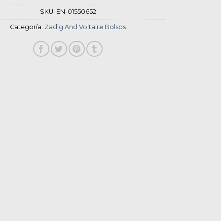
SKU:
EN-01550652
Categoría:
Zadig And Voltaire Bolsos