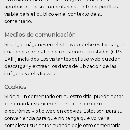
aprobación de su comentario, su foto de perfil es
visible para el público en el contexto de su
comentario.
Medios de comunicación
Si carga imágenes en el sitio web, debe evitar cargar
imágenes con datos de ubicación incrustados (GPS
EXIF) incluidos. Los visitantes del sitio web pueden
descargar y extraer los datos de ubicación de las
imágenes del sitio web.
Cookies
Si deja un comentario en nuestro sitio, puede optar
por guardar su nombre, dirección de correo
electrónico y sitio web en cookies. Estos son para su
conveniencia para que no tenga que volver a
completar sus datos cuando deje otro comentario.