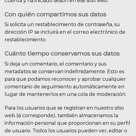
cuenta y ha iniciado sesión en ese sitio web.
Con quién compartimos sus datos
Si solicita un restablecimiento de contraseña, su
dirección IP se incluirá en el correo electrónico de
restablecimiento.
Cuánto tiempo conservamos sus datos
Si deja un comentario, el comentario y sus
metadatos se conservan indefinidamente. Esto es
para que podamos reconocer y aprobar cualquier
comentario de seguimiento automáticamente en
lugar de mantenerlos en una cola de moderación.
Para los usuarios que se registran en nuestro sitio
web (si corresponde), también almacenamos la
información personal que proporcionan en su perfil
de usuario. Todos los usuarios pueden ver, editar o