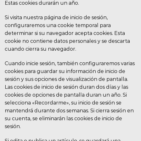
Estas cookies durarán un año.
Si visita nuestra página de inicio de sesión,
configuraremos una cookie temporal para
determinar si su navegador acepta cookies. Esta
cookie no contiene datos personales y se descarta
cuando cierra su navegador.
Cuando inicie sesión, también configuraremos varias
cookies para guardar su información de inicio de
sesión y sus opciones de visualización de pantalla.
Las cookies de inicio de sesión duran dos días y las
cookies de opciones de pantalla duran un año. Si
selecciona «Recordarme», su inicio de sesión se
mantendrá durante dos semanas. Si cierra sesión en
su cuenta, se eliminarán las cookies de inicio de
sesión.
Si edita o publica un artículo, se guardará una