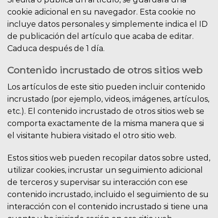
cookie adicional en su navegador. Esta cookie no
incluye datos personales y simplemente indica el ID
de publicación del artículo que acaba de editar.
Caduca después de 1 día.
Contenido incrustado de otros sitios web
Los artículos de este sitio pueden incluir contenido
incrustado (por ejemplo, videos, imágenes, artículos,
etc.). El contenido incrustado de otros sitios web se
comporta exactamente de la misma manera que si
el visitante hubiera visitado el otro sitio web.
Estos sitios web pueden recopilar datos sobre usted,
utilizar cookies, incrustar un seguimiento adicional
de terceros y supervisar su interacción con ese
contenido incrustado, incluido el seguimiento de su
interacción con el contenido incrustado si tiene una