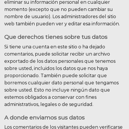
eliminar su información personal en cualquier
momento (excepto que no pueden cambiar su
nombre de usuario). Los administradores del sitio
web también pueden ver y editar esa información.
Que derechos tienes sobre tus datos
Si tiene una cuenta en este sitio o ha dejado
comentarios, puede solicitar recibir un archivo
exportado de los datos personales que tenemos
sobre usted, incluidos los datos que nos haya
proporcionado. También puede solicitar que
borremos cualquier dato personal que tengamos
sobre usted. Esto no incluye ningún dato que
estemos obligados a conservar con fines
administrativos, legales o de seguridad.
A donde enviamos sus datos
Los comentarios de los visitantes pueden verificarse