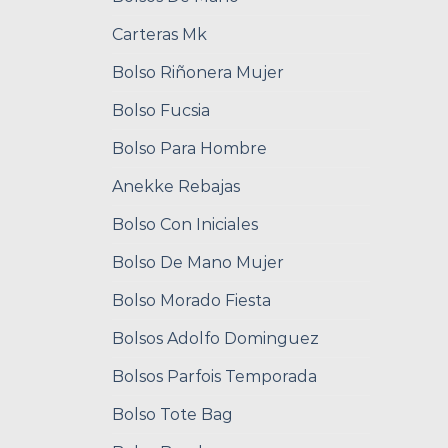
Carteras Mk
Bolso Riñonera Mujer
Bolso Fucsia
Bolso Para Hombre
Anekke Rebajas
Bolso Con Iniciales
Bolso De Mano Mujer
Bolso Morado Fiesta
Bolsos Adolfo Dominguez
Bolsos Parfois Temporada
Bolso Tote Bag