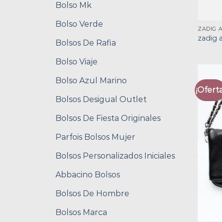
Bolso Mk
Bolso Verde
ZADIG 
zadig 
Bolsos De Rafia
Bolso Viaje
Bolso Azul Marino
¡Oferta
Bolsos Desigual Outlet
Bolsos De Fiesta Originales
Parfois Bolsos Mujer
Bolsos Personalizados Iniciales
Abbacino Bolsos
Bolsos De Hombre
Bolsos Marca