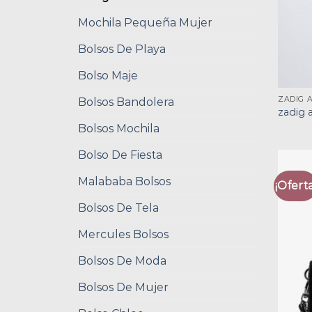
Mochila Pequeña Mujer
Bolsos De Playa
Bolso Maje
ZADIG 
Bolsos Bandolera
zadig 
Bolsos Mochila
Bolso De Fiesta
Malababa Bolsos
¡Oferta
Bolsos De Tela
Mercules Bolsos
Bolsos De Moda
Bolsos De Mujer