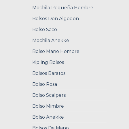
Mochila Pequeña Hombre
Bolsos Don Algodon
Bolso Saco
Mochila Anekke
Bolso Mano Hombre
Kipling Bolsos
Bolsos Baratos
Bolso Rosa
Bolso Scalpers
Bolso Mimbre
Bolso Anekke
Bolsos De Mano