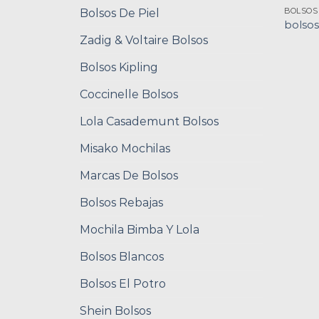
BOLSOS
Bolsos De Piel
bolso
Zadig & Voltaire Bolsos
Bolsos Kipling
Coccinelle Bolsos
Lola Casademunt Bolsos
Misako Mochilas
Marcas De Bolsos
Bolsos Rebajas
Mochila Bimba Y Lola
Bolsos Blancos
Bolsos El Potro
Shein Bolsos