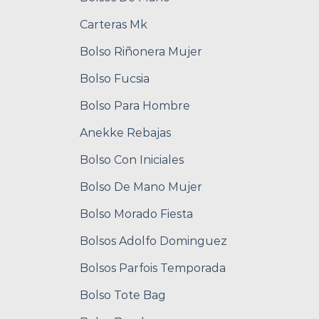
Carteras Mk
Bolso Riñonera Mujer
Bolso Fucsia
Bolso Para Hombre
Anekke Rebajas
Bolso Con Iniciales
Bolso De Mano Mujer
Bolso Morado Fiesta
Bolsos Adolfo Dominguez
Bolsos Parfois Temporada
Bolso Tote Bag