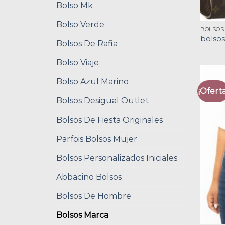
Bolso Mk
Bolso Verde
BOLSOS
bolso
Bolsos De Rafia
Bolso Viaje
Bolso Azul Marino
¡Oferta
Bolsos Desigual Outlet
Bolsos De Fiesta Originales
Parfois Bolsos Mujer
Bolsos Personalizados Iniciales
Abbacino Bolsos
Bolsos De Hombre
Bolsos Marca