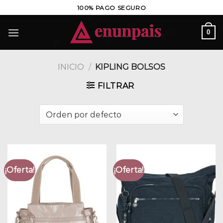
Saltar
100% PAGO SEGURO
al
contenido
0
INICIO
/
KIPLING BOLSOS
FILTRAR
¡Oferta!
¡Oferta!