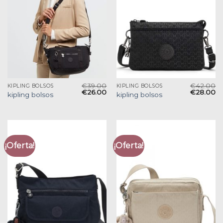
€
39.00
€
42.00
KIPLING BOLSOS
KIPLING BOLSOS
€
26.00
€
28.00
kipling bolsos
kipling bolsos
¡Oferta!
¡Oferta!