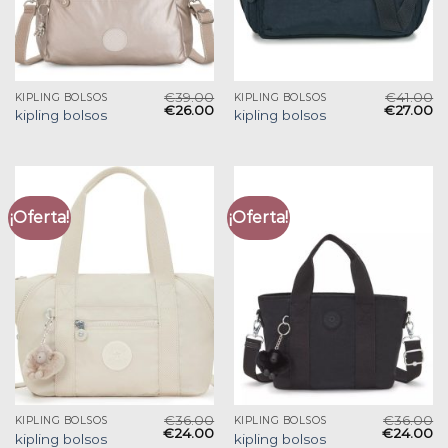
€
39.00
€
41.00
KIPLING BOLSOS
KIPLING BOLSOS
€
26.00
€
27.00
kipling bolsos
kipling bolsos
¡Oferta!
¡Oferta!
€
36.00
€
36.00
KIPLING BOLSOS
KIPLING BOLSOS
€
24.00
€
24.00
kipling bolsos
kipling bolsos