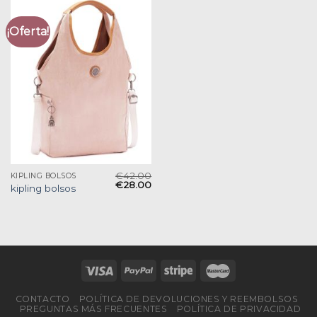
¡Oferta!
€
42.00
KIPLING BOLSOS
€
28.00
kipling bolsos
CONTACTO
POLÍTICA DE DEVOLUCIONES Y REEMBOLSOS
PREGUNTAS MÁS FRECUENTES
POLÍTICA DE PRIVACIDAD