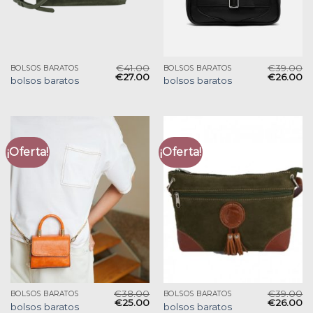
€
41.00
€
39.00
BOLSOS BARATOS
BOLSOS BARATOS
€
27.00
€
26.00
bolsos baratos
bolsos baratos
¡Oferta!
¡Oferta!
€
38.00
€
39.00
BOLSOS BARATOS
BOLSOS BARATOS
€
25.00
€
26.00
bolsos baratos
bolsos baratos