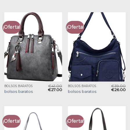
¡Oferta!
¡Oferta!
€
41.00
€
39.00
BOLSOS BARATOS
BOLSOS BARATOS
€
27.00
€
26.00
bolsos baratos
bolsos baratos
¡Oferta!
¡Oferta!