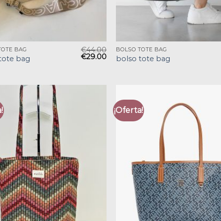
€
44.00
TOTE BAG
BOLSO TOTE BAG
€
29.00
tote bag
bolso tote bag
!
¡Oferta!