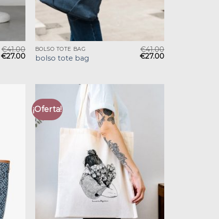
€
41.00
€
41.00
BOLSO TOTE BAG
€
27.00
€
27.00
bolso tote bag
¡Oferta!