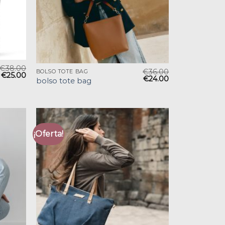
€
38.00
€
36.00
BOLSO TOTE BAG
€
25.00
€
24.00
bolso tote bag
¡Oferta!