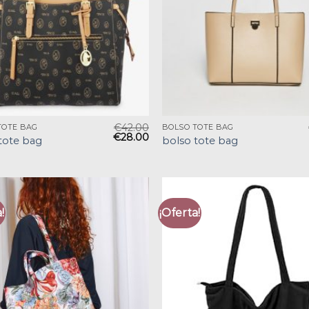
€
42.00
TOTE BAG
BOLSO TOTE BAG
€
28.00
tote bag
bolso tote bag
!
¡Oferta!