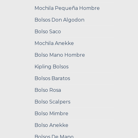
Mochila Pequeña Hombre
Bolsos Don Algodon
Bolso Saco
Mochila Anekke
Bolso Mano Hombre
Kipling Bolsos
Bolsos Baratos
Bolso Rosa
Bolso Scalpers
Bolso Mimbre
Bolso Anekke
Bolsos De Mano