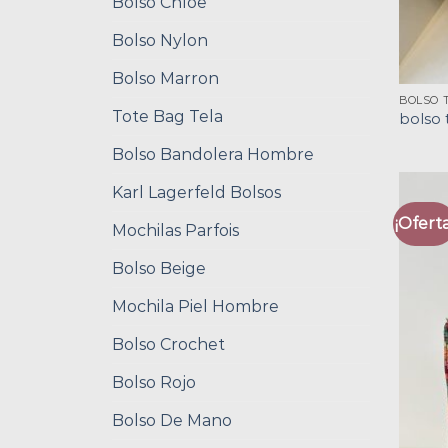
Bolso Chloe
Bolso Nylon
Bolso Marron
BOLSO 
Tote Bag Tela
bolso 
Bolso Bandolera Hombre
Karl Lagerfeld Bolsos
¡Oferta
Mochilas Parfois
Bolso Beige
Mochila Piel Hombre
Bolso Crochet
Bolso Rojo
Bolso De Mano