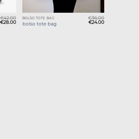
€
42.00
€
36.00
BOLSO TOTE BAG
€
28.00
€
24.00
bolso tote bag