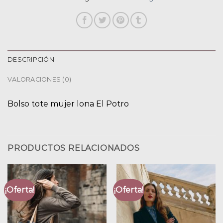
DESCRIPCIÓN
VALORACIONES (0)
Bolso tote mujer lona El Potro
PRODUCTOS RELACIONADOS
¡Oferta!
¡Oferta!