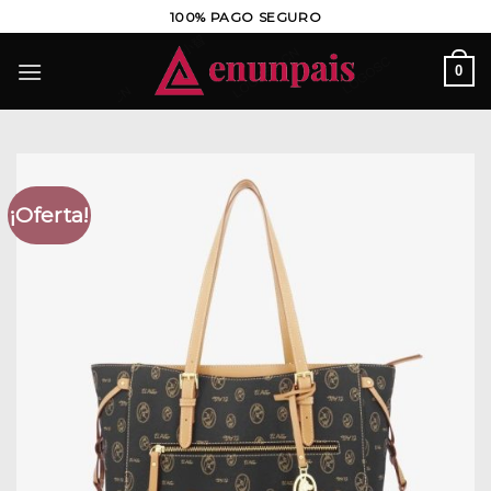
Saltar
100% PAGO SEGURO
al
contenido
0
¡Oferta!