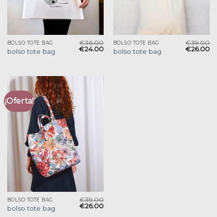
€
36.00
€
39.00
BOLSO TOTE BAG
BOLSO TOTE BAG
€
24.00
€
26.00
bolso tote bag
bolso tote bag
¡Oferta!
€
39.00
BOLSO TOTE BAG
€
26.00
bolso tote bag