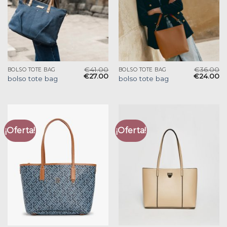
€
41.00
€
36.00
BOLSO TOTE BAG
BOLSO TOTE BAG
€
27.00
€
24.00
bolso tote bag
bolso tote bag
¡Oferta!
¡Oferta!