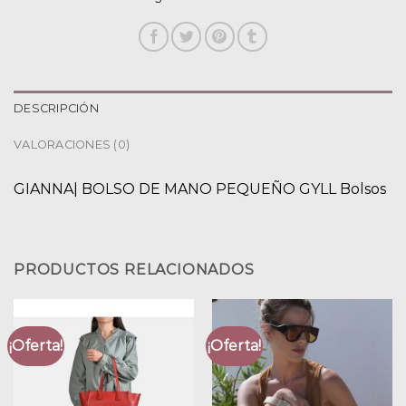
DESCRIPCIÓN
VALORACIONES (0)
GIANNA| BOLSO DE MANO PEQUEÑO GYLL Bolsos
PRODUCTOS RELACIONADOS
¡Oferta!
¡Oferta!