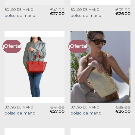
€
41.00
€
39.00
BOLSO DE MANO
BOLSO DE MANO
€
27.00
€
26.00
bolso de mano
bolso de mano
¡Oferta!
¡Oferta!
€
41.00
€
39.00
BOLSO DE MANO
BOLSO DE MANO
€
27.00
€
26.00
bolso de mano
bolso de mano