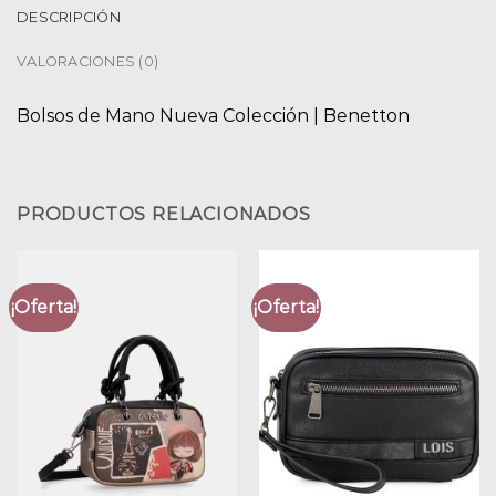
DESCRIPCIÓN
VALORACIONES (0)
Bolsos de Mano Nueva Colección | Benetton
PRODUCTOS RELACIONADOS
¡Oferta!
¡Oferta!