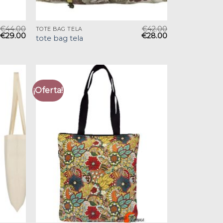
€
44.00
€
42.00
TOTE BAG TELA
€
29.00
€
28.00
tote bag tela
¡Oferta!