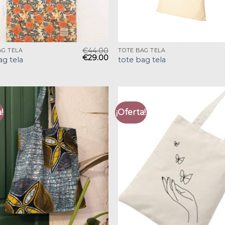
€
44.00
AG TELA
TOTE BAG TELA
€
29.00
ag tela
tote bag tela
!
¡Oferta!