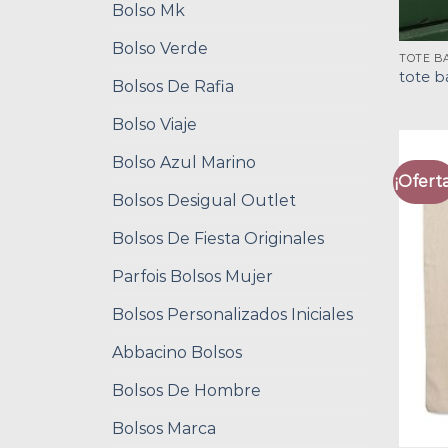
Bolso Mk
Bolso Verde
TOTE B
tote b
Bolsos De Rafia
Bolso Viaje
Bolso Azul Marino
¡Oferta
Bolsos Desigual Outlet
Bolsos De Fiesta Originales
Parfois Bolsos Mujer
Bolsos Personalizados Iniciales
Abbacino Bolsos
Bolsos De Hombre
Bolsos Marca