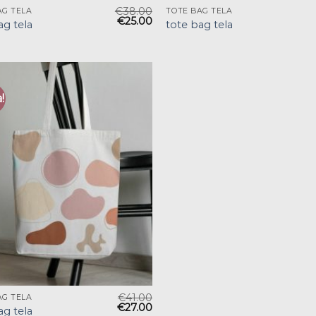
€
38.00
AG TELA
TOTE BAG TELA
€
25.00
ag tela
tote bag tela
!
€
41.00
AG TELA
€
27.00
ag tela