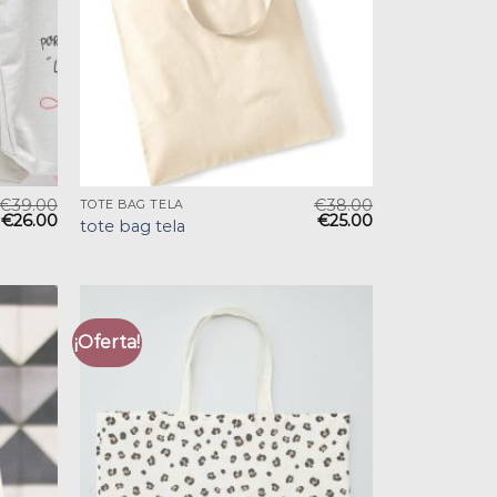
€
39.00
€
38.00
TOTE BAG TELA
€
26.00
€
25.00
tote bag tela
¡Oferta!