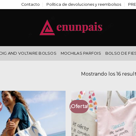
Contacto
Política de devoluciones y reembolsos
PRE
DIG AND VOLTAIRE BOLSOS
MOCHILAS PARFOIS
BOLSO DE FIE
Mostrando los 16 resul
!
¡Oferta!