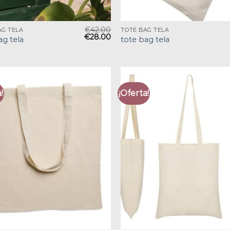
€
42.00
AG TELA
TOTE BAG TELA
€
28.00
ag tela
tote bag tela
!
¡Oferta!