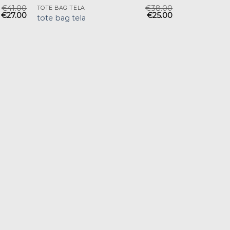
€
41.00
€
38.00
TOTE BAG TELA
€
27.00
€
25.00
tote bag tela