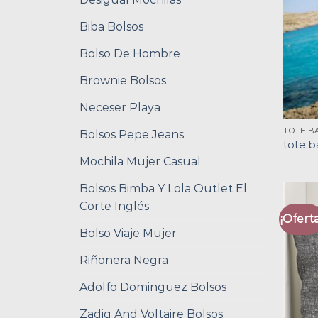
Biba Bolsos
Bolso De Hombre
Brownie Bolsos
Neceser Playa
TOTE B
Bolsos Pepe Jeans
tote b
Mochila Mujer Casual
Bolsos Bimba Y Lola Outlet El
Corte Inglés
¡Oferta
Bolso Viaje Mujer
Riñonera Negra
Adolfo Dominguez Bolsos
Zadig And Voltaire Bolsos