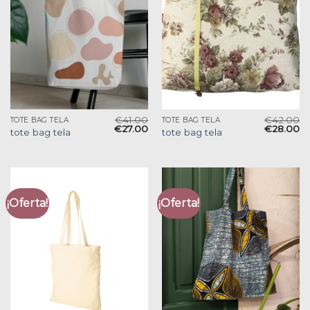
€
41.00
€
42.00
TOTE BAG TELA
TOTE BAG TELA
€
27.00
€
28.00
tote bag tela
tote bag tela
¡Oferta!
¡Oferta!