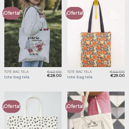
¡Oferta!
¡Oferta!
€
42.00
€
44.00
TOTE BAG TELA
TOTE BAG TELA
€
28.00
€
29.00
tote bag tela
tote bag tela
¡Oferta!
¡Oferta!