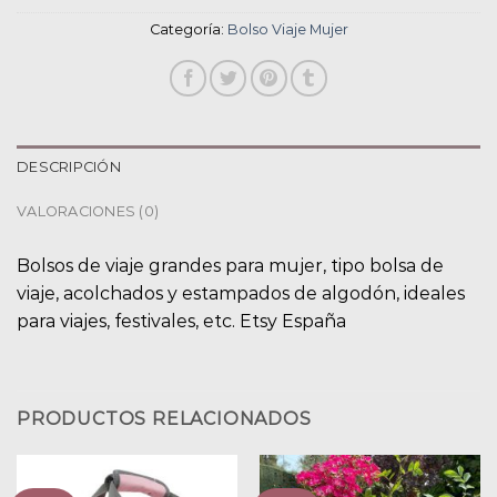
Categoría:
Bolso Viaje Mujer
DESCRIPCIÓN
VALORACIONES (0)
Bolsos de viaje grandes para mujer, tipo bolsa de
viaje, acolchados y estampados de algodón, ideales
para viajes, festivales, etc. Etsy España
PRODUCTOS RELACIONADOS