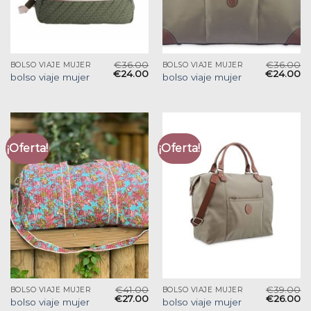
€
36.00
€
36.00
BOLSO VIAJE MUJER
BOLSO VIAJE MUJER
€
24.00
€
24.00
bolso viaje mujer
bolso viaje mujer
¡Oferta!
¡Oferta!
€
41.00
€
39.00
BOLSO VIAJE MUJER
BOLSO VIAJE MUJER
€
27.00
€
26.00
bolso viaje mujer
bolso viaje mujer