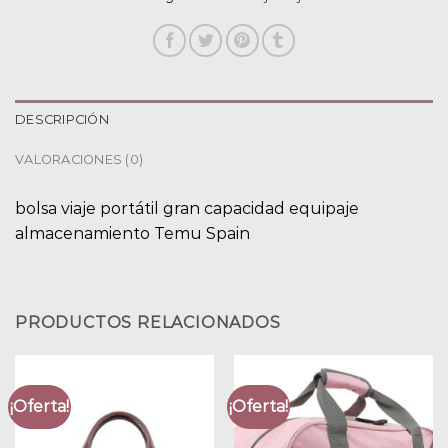
DESCRIPCIÓN
VALORACIONES (0)
bolsa viaje portátil gran capacidad equipaje
almacenamiento Temu Spain
PRODUCTOS RELACIONADOS
¡Oferta!
¡Oferta!