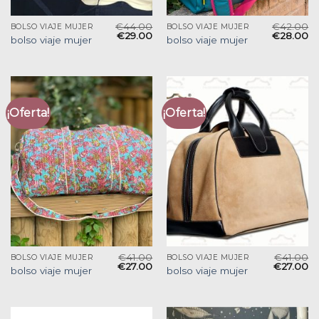
€
44.00
€
42.00
BOLSO VIAJE MUJER
BOLSO VIAJE MUJER
€
29.00
€
28.00
bolso viaje mujer
bolso viaje mujer
¡Oferta!
¡Oferta!
€
41.00
€
41.00
BOLSO VIAJE MUJER
BOLSO VIAJE MUJER
€
27.00
€
27.00
bolso viaje mujer
bolso viaje mujer