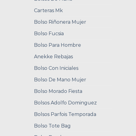
Carteras Mk
Bolso Riñonera Mujer
Bolso Fucsia
Bolso Para Hombre
Anekke Rebajas
Bolso Con Iniciales
Bolso De Mano Mujer
Bolso Morado Fiesta
Bolsos Adolfo Dominguez
Bolsos Parfois Temporada
Bolso Tote Bag