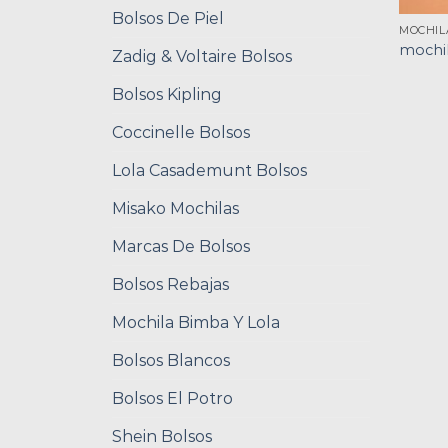
Bolsos De Piel
MOCHIL
mochil
Zadig & Voltaire Bolsos
Bolsos Kipling
Coccinelle Bolsos
Lola Casademunt Bolsos
Misako Mochilas
Marcas De Bolsos
Bolsos Rebajas
Mochila Bimba Y Lola
Bolsos Blancos
Bolsos El Potro
Shein Bolsos