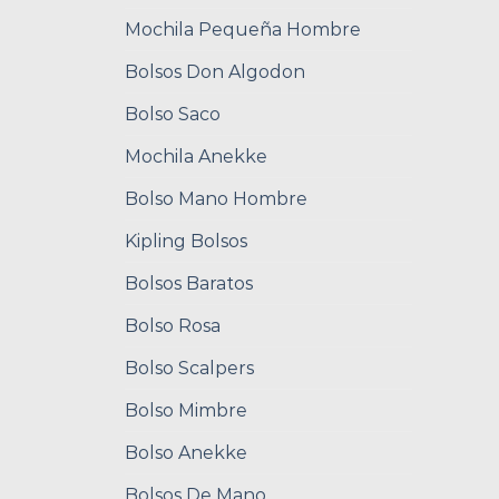
Mochila Pequeña Hombre
Bolsos Don Algodon
Bolso Saco
Mochila Anekke
Bolso Mano Hombre
Kipling Bolsos
Bolsos Baratos
Bolso Rosa
Bolso Scalpers
Bolso Mimbre
Bolso Anekke
Bolsos De Mano