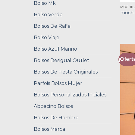
Bolso Mk
MOCHIL
mochil
Bolso Verde
Bolsos De Rafia
Bolso Viaje
Bolso Azul Marino
¡Oferta
Bolsos Desigual Outlet
Bolsos De Fiesta Originales
Parfois Bolsos Mujer
Bolsos Personalizados Iniciales
Abbacino Bolsos
Bolsos De Hombre
Bolsos Marca