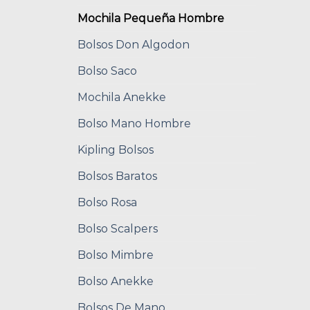
Mochila Pequeña Hombre
Bolsos Don Algodon
Bolso Saco
Mochila Anekke
Bolso Mano Hombre
Kipling Bolsos
Bolsos Baratos
Bolso Rosa
Bolso Scalpers
Bolso Mimbre
Bolso Anekke
Bolsos De Mano