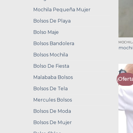
Mochila Pequeña Mujer
Bolsos De Playa
Bolso Maje
MOCHIL
Bolsos Bandolera
mochi
Bolsos Mochila
Bolso De Fiesta
Malababa Bolsos
¡Oferta
Bolsos De Tela
Mercules Bolsos
Bolsos De Moda
Bolsos De Mujer