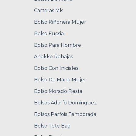
Carteras Mk
Bolso Riñonera Mujer
Bolso Fucsia
Bolso Para Hombre
Anekke Rebajas
Bolso Con Iniciales
Bolso De Mano Mujer
Bolso Morado Fiesta
Bolsos Adolfo Dominguez
Bolsos Parfois Temporada
Bolso Tote Bag