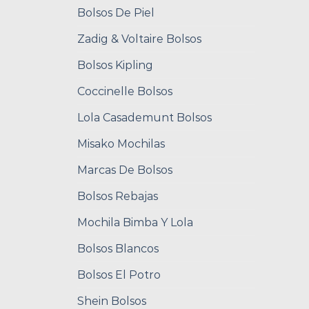
Bolsos De Piel
Zadig & Voltaire Bolsos
Bolsos Kipling
Coccinelle Bolsos
Lola Casademunt Bolsos
Misako Mochilas
Marcas De Bolsos
Bolsos Rebajas
Mochila Bimba Y Lola
Bolsos Blancos
Bolsos El Potro
Shein Bolsos