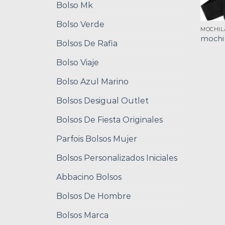
Bolso Mk
Bolso Verde
MOCHIL
mochi
Bolsos De Rafia
Bolso Viaje
Bolso Azul Marino
Bolsos Desigual Outlet
Bolsos De Fiesta Originales
Parfois Bolsos Mujer
Bolsos Personalizados Iniciales
Abbacino Bolsos
Bolsos De Hombre
Bolsos Marca