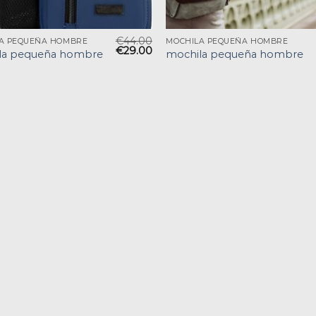
€
44.00
A PEQUEÑA HOMBRE
MOCHILA PEQUEÑA HOMBRE
€
29.00
la pequeña hombre
mochila pequeña hombre