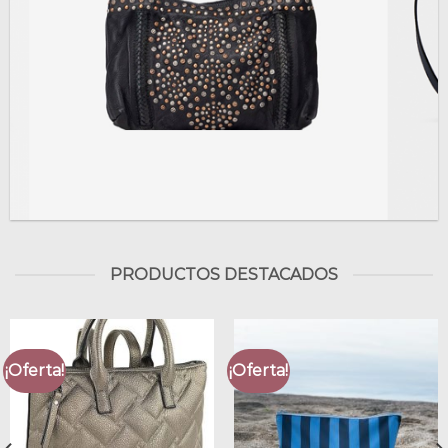
PRODUCTOS DESTACADOS
¡Oferta!
¡Oferta!