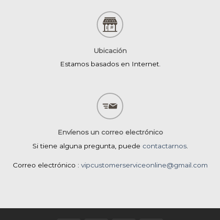
Ubicación
Estamos basados en Internet.
Envíenos un correo electrónico
Si tiene alguna pregunta, puede
contactarnos
.
Correo electrónico :
vipcustomerserviceonline@gmail.com