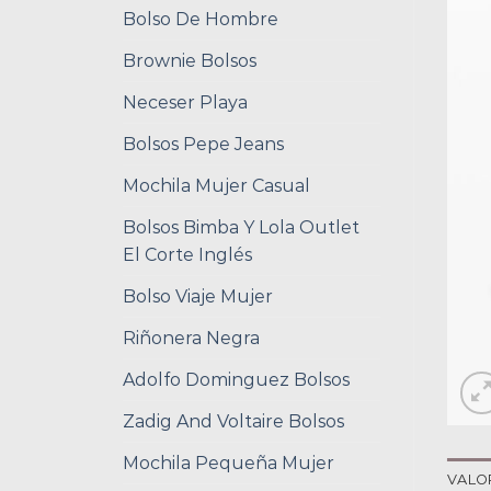
Bolso De Hombre
Brownie Bolsos
Neceser Playa
Bolsos Pepe Jeans
Mochila Mujer Casual
Bolsos Bimba Y Lola Outlet
El Corte Inglés
Bolso Viaje Mujer
Riñonera Negra
Adolfo Dominguez Bolsos
Zadig And Voltaire Bolsos
Mochila Pequeña Mujer
VALO