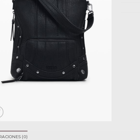
RACIONES (0)