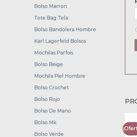
Bolso Marron
Tote Bag Tela
Bolso Bandolera Hombre
Karl Lagerfeld Bolsos
Mochilas Parfois
Bolso Beige
Mochila Piel Hombre
Bolso Crochet
Bolso Rojo
PR
Bolso De Mano
Bolso Mk
¡Ofert
Bolso Verde