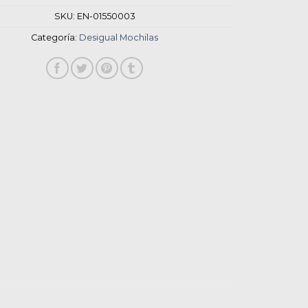
SKU:
EN-01550003
Categoría:
Desigual Mochilas