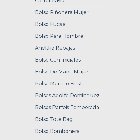
Carteras Mk
Bolso Riñonera Mujer
Bolso Fucsia
Bolso Para Hombre
Anekke Rebajas
Bolso Con Iniciales
Bolso De Mano Mujer
Bolso Morado Fiesta
Bolsos Adolfo Dominguez
Bolsos Parfois Temporada
Bolso Tote Bag
Bolso Bombonera