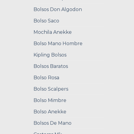
Bolsos Don Algodon
Bolso Saco
Mochila Anekke
Bolso Mano Hombre
Kipling Bolsos
Bolsos Baratos
Bolso Rosa
Bolso Scalpers
Bolso Mimbre
Bolso Anekke
Bolsos De Mano