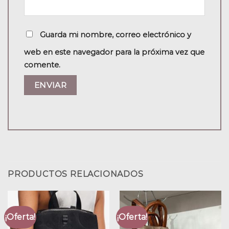
Guarda mi nombre, correo electrónico y
web en este navegador para la próxima vez que
comente.
PRODUCTOS RELACIONADOS
¡Oferta!
¡Oferta!