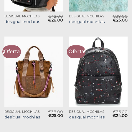
€
42.00
€
38.00
DESIGUAL MOCHILAS
DESIGUAL MOCHILAS
€
28.00
€
25.00
desigual mochilas
desigual mochilas
¡Oferta!
¡Oferta!
€
38.00
€
36.00
DESIGUAL MOCHILAS
DESIGUAL MOCHILAS
€
25.00
€
24.00
desigual mochilas
desigual mochilas