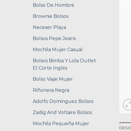
Bolso De Hombre
Brownie Bolsos
Neceser Playa
Bolsos Pepe Jeans
Mochila Mujer Casual
Bolsos Bimba Y Lola Outlet
El Corte Inglés
Bolso Viaje Mujer
Riñonera Negra
Adolfo Dominguez Bolsos
Zadig And Voltaire Bolsos
Mochila Pequeña Mujer
DESC