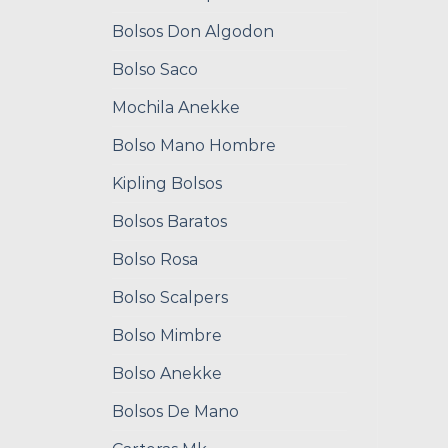
Bolsos Don Algodon
Bolso Saco
Mochila Anekke
Bolso Mano Hombre
Kipling Bolsos
Bolsos Baratos
Bolso Rosa
Bolso Scalpers
Bolso Mimbre
Bolso Anekke
Bolsos De Mano