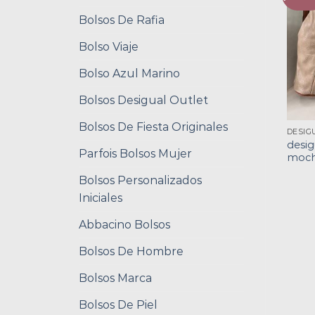
Bolsos De Rafia
Bolso Viaje
Bolso Azul Marino
Bolsos Desigual Outlet
Bolsos De Fiesta Originales
desig
Parfois Bolsos Mujer
moch
Bolsos Personalizados
Iniciales
Abbacino Bolsos
Bolsos De Hombre
Bolsos Marca
Bolsos De Piel