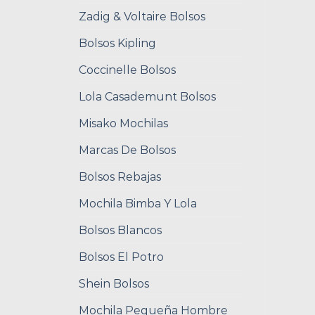
Zadig & Voltaire Bolsos
Bolsos Kipling
Coccinelle Bolsos
Lola Casademunt Bolsos
Misako Mochilas
Marcas De Bolsos
Bolsos Rebajas
Mochila Bimba Y Lola
Bolsos Blancos
Bolsos El Potro
Shein Bolsos
Mochila Pequeña Hombre