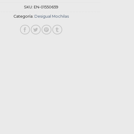
SKU:
EN-01550659
Categoría:
Desigual Mochilas