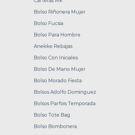
Carteras Mk
Bolso Riñonera Mujer
Bolso Fucsia
Bolso Para Hombre
Anekke Rebajas
Bolso Con Iniciales
Bolso De Mano Mujer
Bolso Morado Fiesta
Bolsos Adolfo Dominguez
Bolsos Parfois Temporada
Bolso Tote Bag
Bolso Bombonera