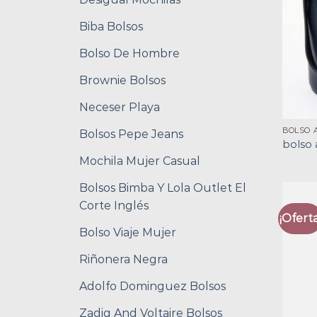
Biba Bolsos
Bolso De Hombre
Brownie Bolsos
Neceser Playa
BOLSO 
Bolsos Pepe Jeans
bolso 
Mochila Mujer Casual
Bolsos Bimba Y Lola Outlet El
Corte Inglés
¡Oferta
Bolso Viaje Mujer
Riñonera Negra
Adolfo Dominguez Bolsos
Zadig And Voltaire Bolsos