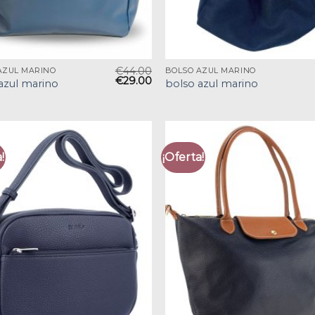
€
44.00
AZUL MARINO
BOLSO AZUL MARINO
€
29.00
azul marino
bolso azul marino
!
¡Oferta!