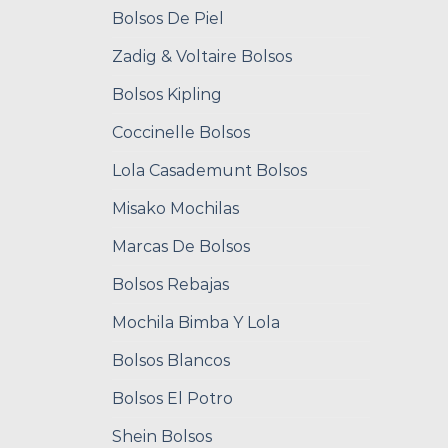
Bolsos De Piel
Zadig & Voltaire Bolsos
Bolsos Kipling
Coccinelle Bolsos
Lola Casademunt Bolsos
Misako Mochilas
Marcas De Bolsos
Bolsos Rebajas
Mochila Bimba Y Lola
Bolsos Blancos
Bolsos El Potro
Shein Bolsos