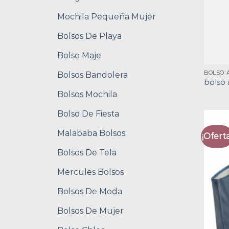
Mochila Pequeña Mujer
Bolsos De Playa
Bolso Maje
BOLSO 
Bolsos Bandolera
bolso 
Bolsos Mochila
Bolso De Fiesta
Malababa Bolsos
¡Oferta
Bolsos De Tela
Mercules Bolsos
Bolsos De Moda
Bolsos De Mujer