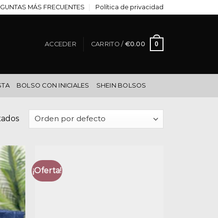
GUNTAS MÁS FRECUENTES
Política de privacidad
0
ACCEDER
CARRITO /
€
0.00
STA
BOLSO CON INICIALES
SHEIN BOLSOS
tados
¡Oferta!