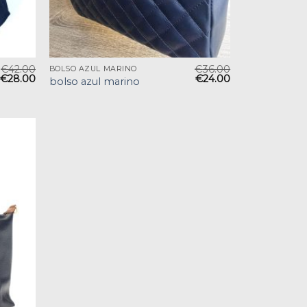
€
42.00
€
36.00
BOLSO AZUL MARINO
€
28.00
€
24.00
bolso azul marino