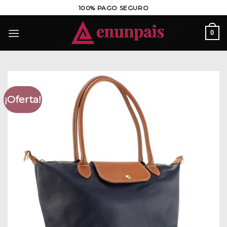
Saltar
100% PAGO SEGURO
al
contenido
0
¡Oferta!