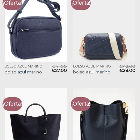
¡Oferta!
¡Oferta!
€
41.00
€
42.00
BOLSO AZUL MARINO
BOLSO AZUL MARINO
€
27.00
€
28.00
bolso azul marino
bolso azul marino
¡Oferta!
¡Oferta!