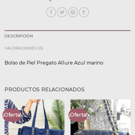
DESCRIPCIÓN
VALORACIONES (0)
Bolso de Piel Pregato Allure Azul marino
PRODUCTOS RELACIONADOS
¡Oferta!
¡Oferta!