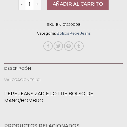
bolsos pepe jeans cantidad
AÑADIR AL CARRITO
SKU:
EN-01550008
Categoría:
Bolsos Pepe Jeans
DESCRIPCIÓN
VALORACIONES (0)
PEPE JEANS ZADIE LOTTIE BOLSO DE
MANO/HOMBRO
PRODUCTOS RELACIONADOS