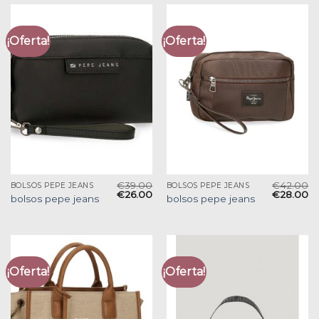
¡Oferta!
¡Oferta!
€
39.00
€
42.00
BOLSOS PEPE JEANS
BOLSOS PEPE JEANS
€
26.00
€
28.00
bolsos pepe jeans
bolsos pepe jeans
¡Oferta!
¡Oferta!