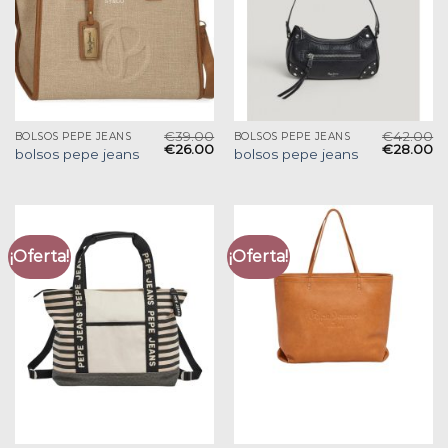
€
39.00
€
42.00
BOLSOS PEPE JEANS
BOLSOS PEPE JEANS
€
26.00
€
28.00
bolsos pepe jeans
bolsos pepe jeans
¡Oferta!
¡Oferta!