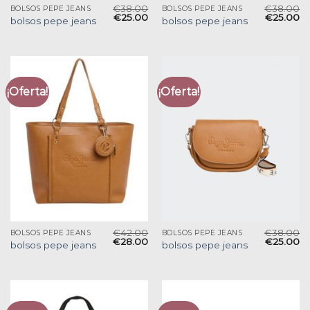
€
38.00
€
38.00
BOLSOS PEPE JEANS
BOLSOS PEPE JEANS
€
25.00
€
25.00
bolsos pepe jeans
bolsos pepe jeans
¡Oferta!
¡Oferta!
€
42.00
€
38.00
BOLSOS PEPE JEANS
BOLSOS PEPE JEANS
€
28.00
€
25.00
bolsos pepe jeans
bolsos pepe jeans