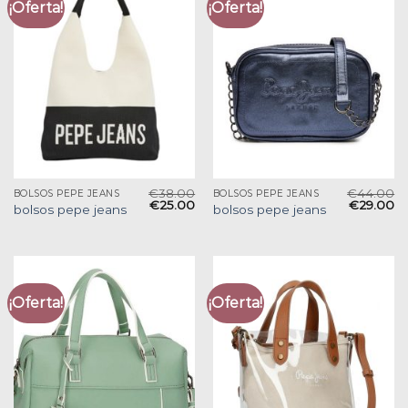
¡Oferta!
¡Oferta!
€
38.00
€
44.00
BOLSOS PEPE JEANS
BOLSOS PEPE JEANS
€
25.00
€
29.00
bolsos pepe jeans
bolsos pepe jeans
¡Oferta!
¡Oferta!