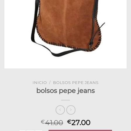
INICIO
/
BOLSOS PEPE JEANS
bolsos pepe jeans
41.00
27.00
€
€