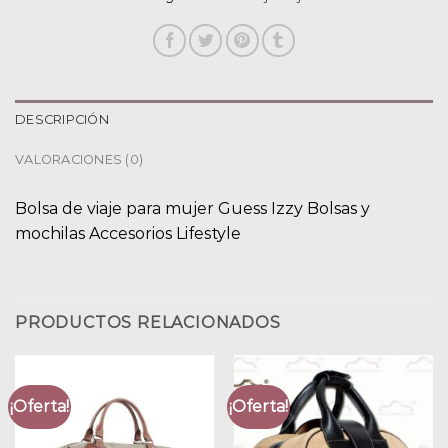
DESCRIPCIÓN
VALORACIONES (0)
Bolsa de viaje para mujer Guess Izzy Bolsas y
mochilas Accesorios Lifestyle
PRODUCTOS RELACIONADOS
¡Oferta!
¡Oferta!