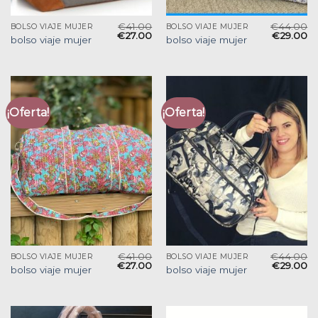
€
41.00
€
44.00
BOLSO VIAJE MUJER
BOLSO VIAJE MUJER
€
27.00
€
29.00
bolso viaje mujer
bolso viaje mujer
¡Oferta!
¡Oferta!
€
41.00
€
44.00
BOLSO VIAJE MUJER
BOLSO VIAJE MUJER
€
27.00
€
29.00
bolso viaje mujer
bolso viaje mujer