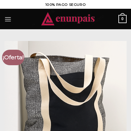
Saltar
100% PAGO SEGURO
al
contenido
0
¡Oferta!