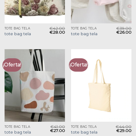
€
42.00
€
39.00
TOTE BAG TELA
TOTE BAG TELA
€
28.00
€
26.00
tote bag tela
tote bag tela
¡Oferta!
¡Oferta!
€
41.00
€
44.00
TOTE BAG TELA
TOTE BAG TELA
€
27.00
€
29.00
tote bag tela
tote bag tela