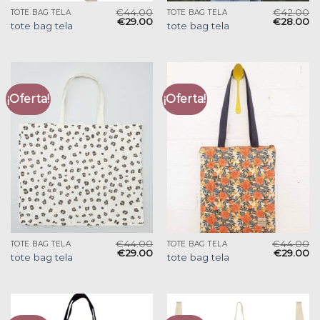
€
44.00
€
42.00
TOTE BAG TELA
TOTE BAG TELA
€
29.00
€
28.00
tote bag tela
tote bag tela
¡Oferta!
¡Oferta!
€
44.00
€
44.00
TOTE BAG TELA
TOTE BAG TELA
€
29.00
€
29.00
tote bag tela
tote bag tela