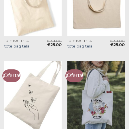
€
38.00
€
38.00
TOTE BAG TELA
TOTE BAG TELA
€
25.00
€
25.00
tote bag tela
tote bag tela
¡Oferta!
¡Oferta!