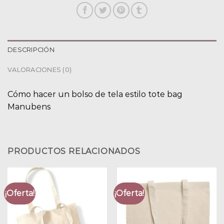
DESCRIPCIÓN
VALORACIONES (0)
Cómo hacer un bolso de tela estilo tote bag
Manubens
PRODUCTOS RELACIONADOS
¡Oferta!
¡Oferta!