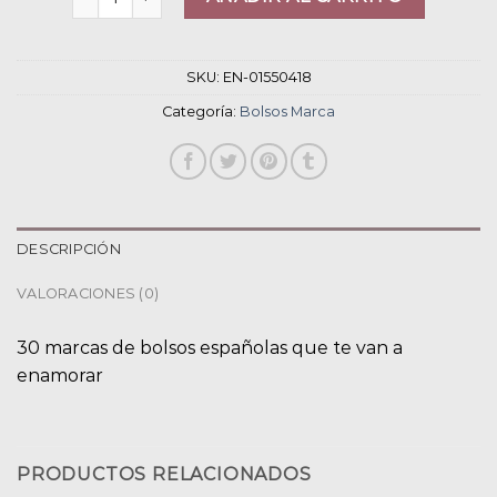
SKU:
EN-01550418
Categoría:
Bolsos Marca
DESCRIPCIÓN
VALORACIONES (0)
30 marcas de bolsos españolas que te van a
enamorar
PRODUCTOS RELACIONADOS