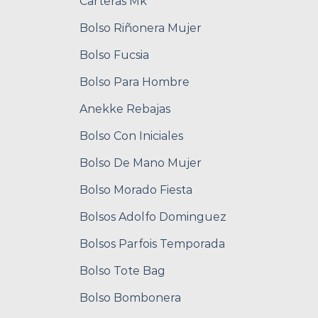
Carteras Mk
Bolso Riñonera Mujer
Bolso Fucsia
Bolso Para Hombre
Anekke Rebajas
Bolso Con Iniciales
Bolso De Mano Mujer
Bolso Morado Fiesta
Bolsos Adolfo Dominguez
Bolsos Parfois Temporada
Bolso Tote Bag
Bolso Bombonera