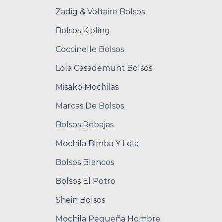
Zadig & Voltaire Bolsos
Bolsos Kipling
Coccinelle Bolsos
Lola Casademunt Bolsos
Misako Mochilas
Marcas De Bolsos
Bolsos Rebajas
Mochila Bimba Y Lola
Bolsos Blancos
Bolsos El Potro
Shein Bolsos
Mochila Pequeña Hombre