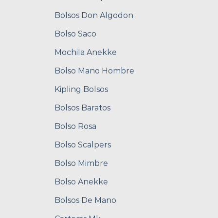
Bolsos Don Algodon
Bolso Saco
Mochila Anekke
Bolso Mano Hombre
Kipling Bolsos
Bolsos Baratos
Bolso Rosa
Bolso Scalpers
Bolso Mimbre
Bolso Anekke
Bolsos De Mano