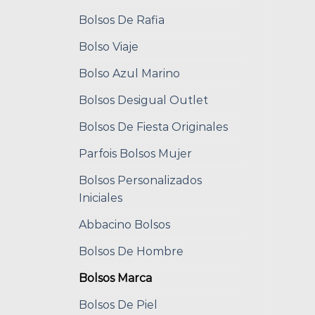
Bolsos De Rafia
Bolso Viaje
Bolso Azul Marino
Bolsos Desigual Outlet
Bolsos De Fiesta Originales
Parfois Bolsos Mujer
Bolsos Personalizados
Iniciales
Abbacino Bolsos
Bolsos De Hombre
Bolsos Marca
Bolsos De Piel