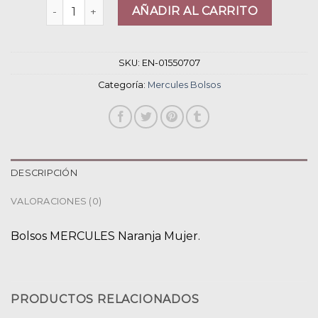
mercules bolsos cantidad
AÑADIR AL CARRITO
SKU:
EN-01550707
Categoría:
Mercules Bolsos
DESCRIPCIÓN
VALORACIONES (0)
Bolsos MERCULES Naranja Mujer.
PRODUCTOS RELACIONADOS