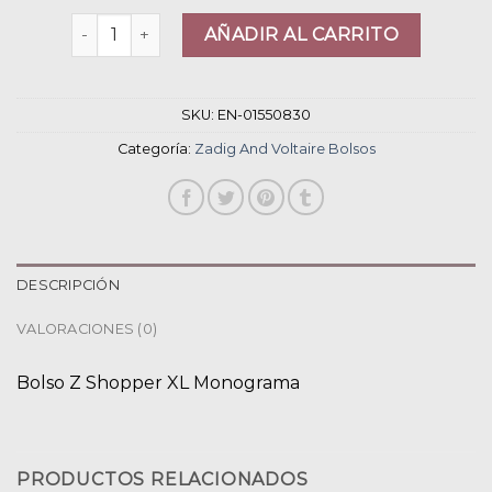
zadig and voltaire bolsos cantidad
AÑADIR AL CARRITO
SKU:
EN-01550830
Categoría:
Zadig And Voltaire Bolsos
DESCRIPCIÓN
VALORACIONES (0)
Bolso Z Shopper XL Monograma
PRODUCTOS RELACIONADOS