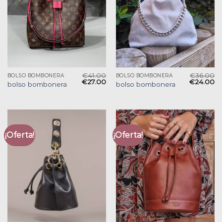
€
41.00
€
36.00
BOLSO BOMBONERA
BOLSO BOMBONERA
€
27.00
€
24.00
bolso bombonera
bolso bombonera
¡Oferta!
¡Oferta!