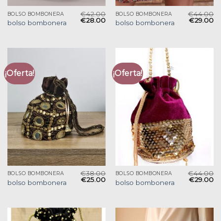
€
42.00
€
44.00
BOLSO BOMBONERA
BOLSO BOMBONERA
€
28.00
€
29.00
bolso bombonera
bolso bombonera
¡Oferta!
¡Oferta!
€
38.00
€
44.00
BOLSO BOMBONERA
BOLSO BOMBONERA
€
25.00
€
29.00
bolso bombonera
bolso bombonera