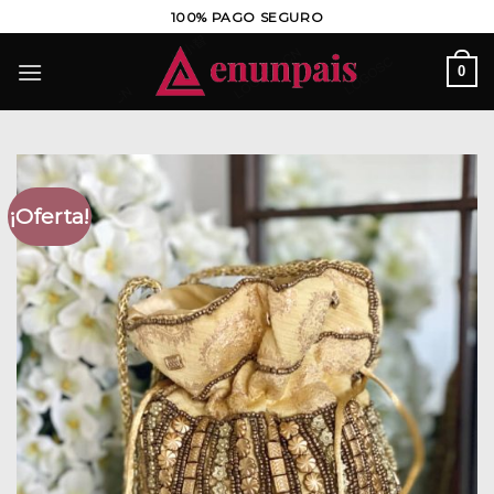
Saltar
100% PAGO SEGURO
al
contenido
0
¡Oferta!