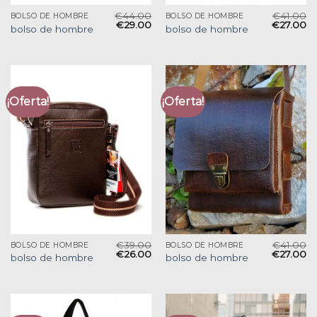
€
44.00
€
41.00
BOLSO DE HOMBRE
BOLSO DE HOMBRE
€
29.00
€
27.00
bolso de hombre
bolso de hombre
¡Oferta!
¡Oferta!
€
39.00
€
41.00
BOLSO DE HOMBRE
BOLSO DE HOMBRE
€
26.00
€
27.00
bolso de hombre
bolso de hombre