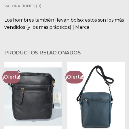
VALORACIONES (0)
Los hombres también llevan bolso: estos son los más
vendidos (y los más prácticos) | Marca
PRODUCTOS RELACIONADOS
¡Oferta!
¡Oferta!