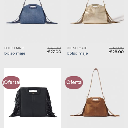
€
41.00
€
42.00
BOLSO MAJE
BOLSO MAJE
€
27.00
€
28.00
bolso maje
bolso maje
¡Oferta!
¡Oferta!