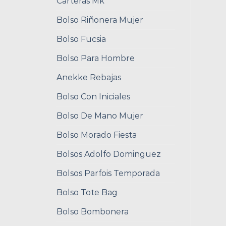
Carteras Mk
Bolso Riñonera Mujer
Bolso Fucsia
Bolso Para Hombre
Anekke Rebajas
Bolso Con Iniciales
Bolso De Mano Mujer
Bolso Morado Fiesta
Bolsos Adolfo Dominguez
Bolsos Parfois Temporada
Bolso Tote Bag
Bolso Bombonera