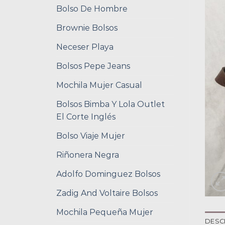
Bolso De Hombre
Brownie Bolsos
Neceser Playa
Bolsos Pepe Jeans
Mochila Mujer Casual
Bolsos Bimba Y Lola Outlet
El Corte Inglés
Bolso Viaje Mujer
Riñonera Negra
Adolfo Dominguez Bolsos
Zadig And Voltaire Bolsos
Mochila Pequeña Mujer
DESC