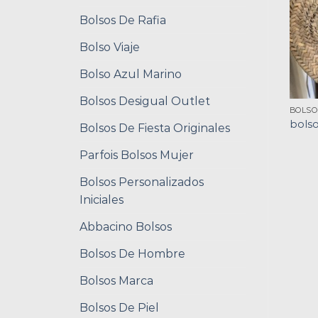
Bolsos De Rafia
Bolso Viaje
Bolso Azul Marino
Bolsos Desigual Outlet
BOLSO
bols
Bolsos De Fiesta Originales
Parfois Bolsos Mujer
Bolsos Personalizados
Iniciales
Abbacino Bolsos
Bolsos De Hombre
Bolsos Marca
Bolsos De Piel