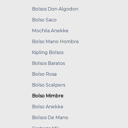
Bolsos Don Algodon
Bolso Saco
Mochila Anekke
Bolso Mano Hombre
Kipling Bolsos
Bolsos Baratos
Bolso Rosa
Bolso Scalpers
Bolso Mimbre
Bolso Anekke
Bolsos De Mano