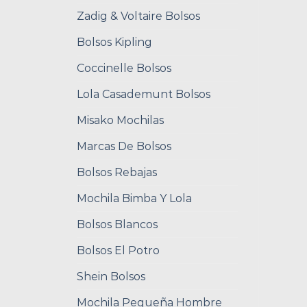
Zadig & Voltaire Bolsos
Bolsos Kipling
Coccinelle Bolsos
Lola Casademunt Bolsos
Misako Mochilas
Marcas De Bolsos
Bolsos Rebajas
Mochila Bimba Y Lola
Bolsos Blancos
Bolsos El Potro
Shein Bolsos
Mochila Pequeña Hombre