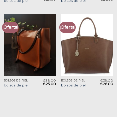
bolsos de piel
bolsos de piel
¡Oferta!
¡Oferta!
€
38.00
€
39.00
BOLSOS DE PIEL
BOLSOS DE PIEL
€
25.00
€
26.00
bolsos de piel
bolsos de piel