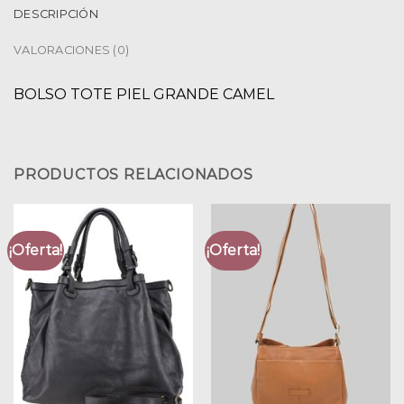
DESCRIPCIÓN
VALORACIONES (0)
BOLSO TOTE PIEL GRANDE CAMEL
PRODUCTOS RELACIONADOS
¡Oferta!
¡Oferta!