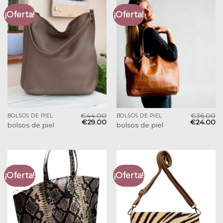
¡Oferta!
¡Oferta!
€
44.00
€
36.00
BOLSOS DE PIEL
BOLSOS DE PIEL
€
29.00
€
24.00
bolsos de piel
bolsos de piel
¡Oferta!
¡Oferta!