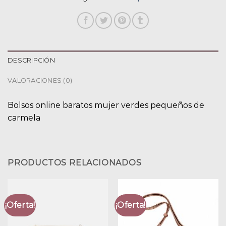
DESCRIPCIÓN
VALORACIONES (0)
Bolsos online baratos mujer verdes pequeños de
carmela
PRODUCTOS RELACIONADOS
¡Oferta!
¡Oferta!